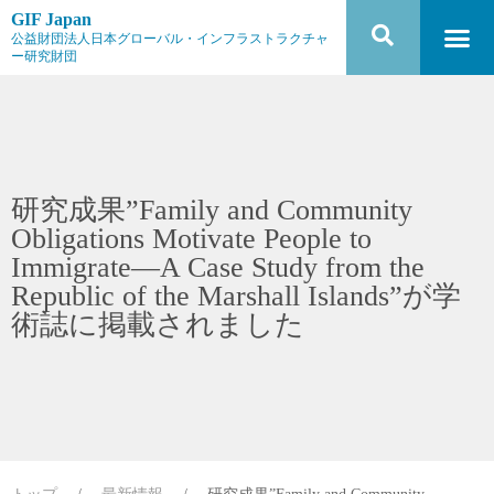
GIF Japan
公益財団法人日本グローバル・インフラストラクチャ
ー研究財団
研究成果”Family and Community
Obligations Motivate People to
Immigrate—A Case Study from the
Republic of the Marshall Islands”が学
術誌に掲載されました