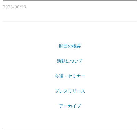
2026/06/23
財団の概要
活動について
会議・セミナー
プレスリリース
アーカイブ