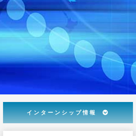
インターンシップ情報