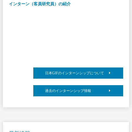
インターン（客員研究員）の紹介
日本GIFのインターンシップについて
過去のインターンシップ情報