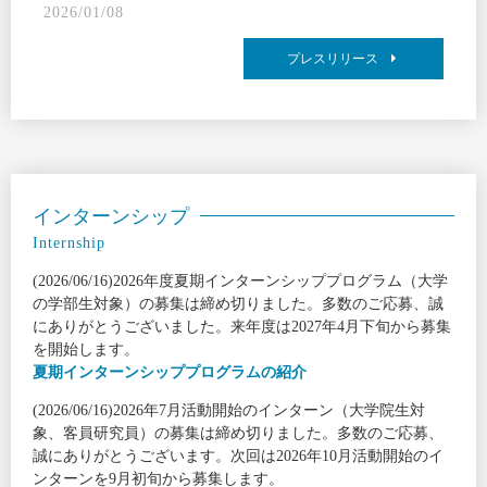
2026/01/08
プレスリリース
インターンシップ
Internship
(2026/06/16)2026年度夏期インターンシッププログラム（大学
の学部生対象）の募集は締め切りました。多数のご応募、誠
にありがとうございました。来年度は2027年4月下旬から募集
を開始します。
夏期インターンシッププログラムの紹介
(2026/06/16)2026年7月活動開始のインターン（大学院生対
象、客員研究員）の募集は締め切りました。多数のご応募、
誠にありがとうございます。次回は2026年10月活動開始のイ
ンターンを9月初旬から募集します。