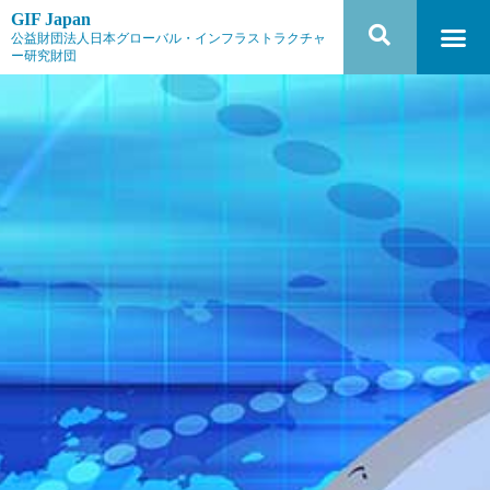
GIF Japan
公益財団法人日本グローバル・インフラストラクチャ
ー研究財団