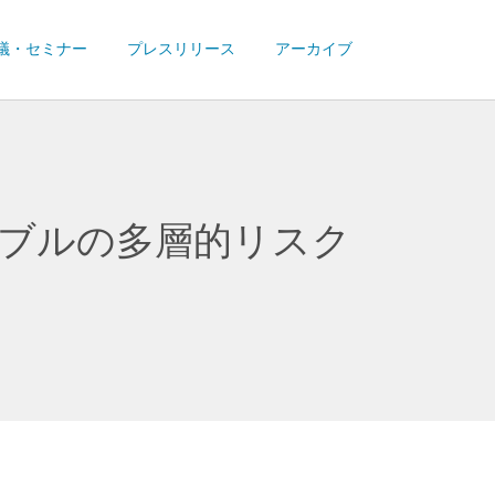
議・セミナー
プレスリリース
アーカイブ
ブルの多層的リスク