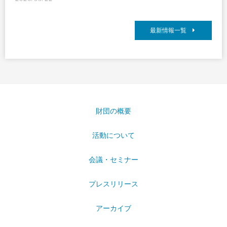
最新情報一覧
財団の概要
活動について
会議・セミナー
プレスリリース
アーカイブ