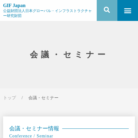
GIF Japan
公益財団法人日本グローバル・インフラストラクチャ
ー研究財団
会議・セミナー
トップ
/
会議・セミナー
会議・セミナー情報
Conference / Seminar