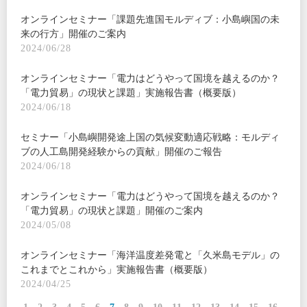
オンラインセミナー「課題先進国モルディブ：小島嶼国の未
来の行方」開催のご案内
2024/06/28
オンラインセミナー「電力はどうやって国境を越えるのか？
「電力貿易」の現状と課題」実施報告書（概要版）
2024/06/18
セミナー「小島嶼開発途上国の気候変動適応戦略：モルディ
ブの人工島開発経験からの貢献」開催のご報告
2024/06/18
オンラインセミナー「電力はどうやって国境を越えるのか？
「電力貿易」の現状と課題」開催のご案内
2024/05/08
オンラインセミナー「海洋温度差発電と「久米島モデル」の
これまでとこれから」実施報告書（概要版）
2024/04/25