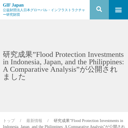
GIF Japan
公益財団法人日本グローバル・インフラストラクチャ
ー研究財団
研究成果”Flood Protection Investments
in Indonesia, Japan, and the Philippines:
A Comparative Analysis”が公開され
ました
トップ
/
最新情報
/
研究成果”Flood Protection Investments in
Indonesia, Japan, and the Philippines: A Comparative Analysis”が公開され