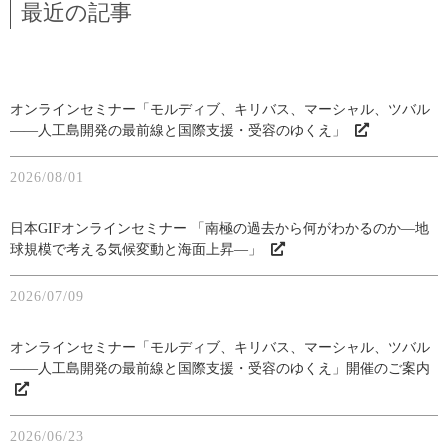
最近の記事
オンラインセミナー「モルディブ、キリバス、マーシャル、ツバル
――人工島開発の最前線と国際支援・受容のゆくえ」
2026/08/01
日本GIFオンラインセミナー 「南極の過去から何がわかるのか―地
球規模で考える気候変動と海面上昇―」
2026/07/09
オンラインセミナー「モルディブ、キリバス、マーシャル、ツバル
――人工島開発の最前線と国際支援・受容のゆくえ」開催のご案内
2026/06/23