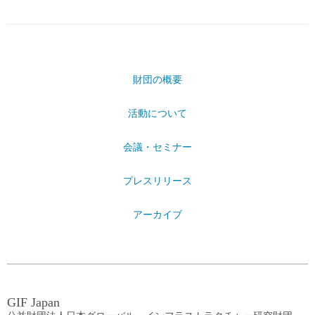
財団の概要
活動について
会議・セミナー
プレスリリース
アーカイブ
GIF Japan