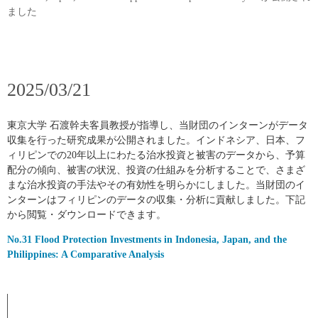
ました
2025/03/21
東京大学 石渡幹夫客員教授が指導し、当財団のインターンがデータ
収集を行った研究成果が公開されました。インドネシア、日本、フ
ィリピンでの20年以上にわたる治水投資と被害のデータから、予算
配分の傾向、被害の状況、投資の仕組みを分析することで、さまざ
まな治水投資の手法やその有効性を明らかにしました。当財団のイ
ンターンはフィリピンのデータの収集・分析に貢献しました。下記
から閲覧・ダウンロードできます。
No.31 Flood Protection Investments in Indonesia, Japan, and the
Philippines: A Comparative Analysis