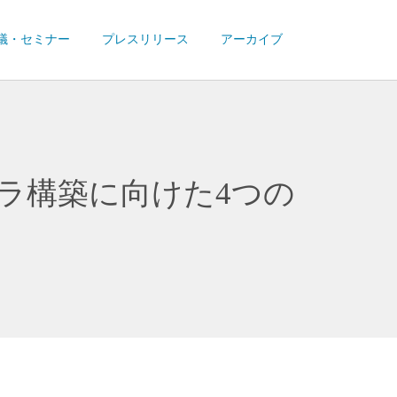
議・セミナー
プレスリリース
アーカイブ
ラ構築に向けた4つの