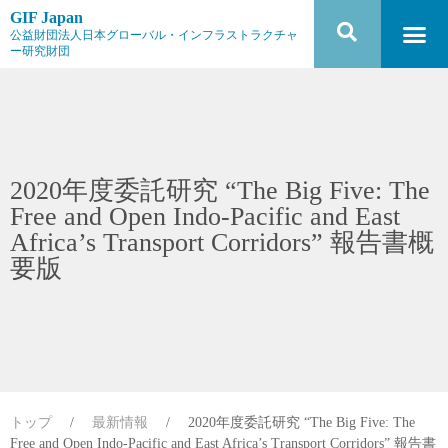
GIF Japan
公益財団法人日本グローバル・インフラストラクチャ
ー研究財団
2020年度委託研究 “The Big Five: The
Free and Open Indo-Pacific and East
Africa’s Transport Corridors” 報告書概
要版
トップ
/
最新情報
/
2020年度委託研究 “The Big Five: The
Free and Open Indo-Pacific and East Africa’s Transport Corridors” 報告書