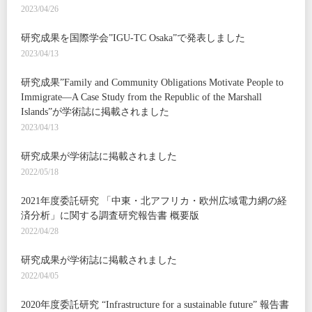
2023/04/26
研究成果を国際学会”IGU-TC Osaka”で発表しました
2023/04/13
研究成果”Family and Community Obligations Motivate People to
Immigrate—A Case Study from the Republic of the Marshall
Islands”が学術誌に掲載されました
2023/04/13
研究成果が学術誌に掲載されました
2022/05/18
2021年度委託研究 「中東・北アフリカ・欧州広域電力網の経
済分析」に関する調査研究報告書 概要版
2022/04/28
研究成果が学術誌に掲載されました
2022/04/05
2020年度委託研究 “Infrastructure for a sustainable future” 報告書