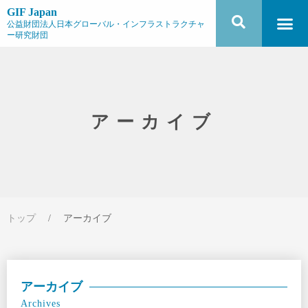
GIF Japan
公益財団法人日本グローバル・インフラストラクチャ
ー研究財団
アーカイブ
トップ
/
アーカイブ
アーカイブ
Archives